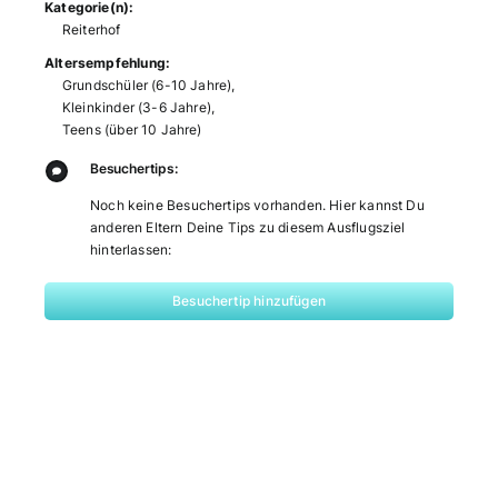
Kategorie(n):
Reiterhof
Altersempfehlung:
Grundschüler (6-10 Jahre)
,
Kleinkinder (3-6 Jahre)
,
Teens (über 10 Jahre)
Besuchertips:
Noch keine Besuchertips vorhanden. Hier kannst Du
anderen Eltern Deine Tips zu diesem Ausflugsziel
hinterlassen:
Besuchertip hinzufügen