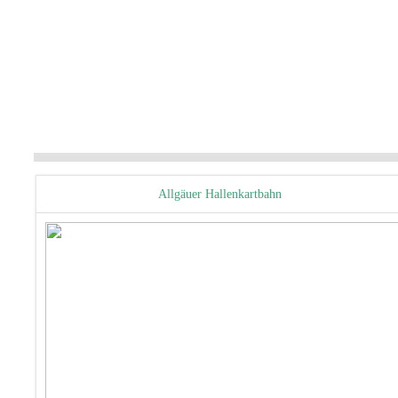
Allgäuer Hallenkartbahn