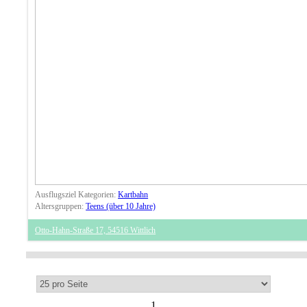
Ausflugsziel Kategorien:
Kartbahn
Altersgruppen:
Teens (über 10 Jahre)
Otto-Hahn-Straße 17, 54516 Wittlich
1