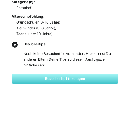
Kategorie(n):
Reiterhof
Altersempfehlung:
Grundschüler (6-10 Jahre)
,
Kleinkinder (3-6 Jahre)
,
Teens (über 10 Jahre)
Besuchertips:
Noch keine Besuchertips vorhanden. Hier kannst Du
anderen Eltern Deine Tips zu diesem Ausflugsziel
hinterlassen:
Besuchertip hinzufügen