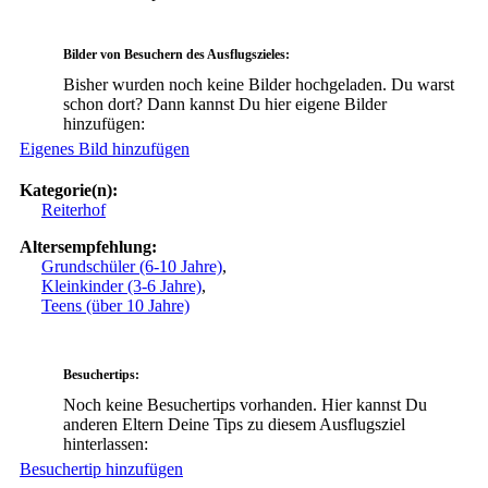
Bilder von Besuchern des Ausflugszieles:
Bisher wurden noch keine Bilder hochgeladen. Du warst
schon dort? Dann kannst Du hier eigene Bilder
hinzufügen:
Eigenes Bild hinzufügen
Kategorie(n):
Reiterhof
Altersempfehlung:
Grundschüler (6-10 Jahre)
,
Kleinkinder (3-6 Jahre)
,
Teens (über 10 Jahre)
Besuchertips:
Noch keine Besuchertips vorhanden. Hier kannst Du
anderen Eltern Deine Tips zu diesem Ausflugsziel
hinterlassen:
Besuchertip hinzufügen