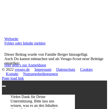
Webseite
Fehler oder Inhalte melden
Dieser Beitrag wurde von Familie Berger hinzugefügt.
Auch Du kannst mitmachen und als Verago-Scout neue Beiträge
einstellen:
Hier geht’s zur Anmeldung
© 2022
verago.de
Impressum
Datenschutz
Cookies
Kontakt
Nutzungsbedingungen
Page load link
Vielen Dank für Deine
Unterstützung. Bitte lass uns
wissen, was es an den Inhalten