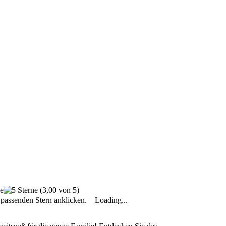
(3,00 von 5)
passenden Stern anklicken.
Loading...