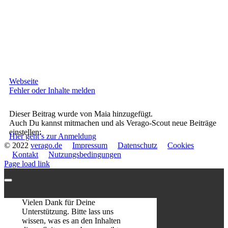
Webseite
Fehler oder Inhalte melden
Dieser Beitrag wurde von Maia hinzugefügt.
Auch Du kannst mitmachen und als Verago-Scout neue Beiträge
einstellen:
Hier geht’s zur Anmeldung
© 2022
verago.de
Impressum
Datenschutz
Cookies
Kontakt
Nutzungsbedingungen
Page load link
Vielen Dank für Deine
Unterstützung. Bitte lass uns
wissen, was es an den Inhalten