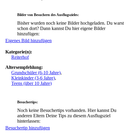
Bilder von Besuchern des Ausflugszieles:
Bisher wurden noch keine Bilder hochgeladen. Du warst
schon dort? Dann kannst Du hier eigene Bilder
hinzufügen:
Eigenes Bild hinzufügen
Kategorie(n):
Reiterhof
Altersempfehlung:
Grundschüler (6-10 Jahre)
,
Kleinkinder (3-6 Jahre)
,
Teens (über 10 Jahre)
Besuchertips:
Noch keine Besuchertips vorhanden. Hier kannst Du
anderen Eltern Deine Tips zu diesem Ausflugsziel
hinterlassen:
Besuchertip hinzufügen