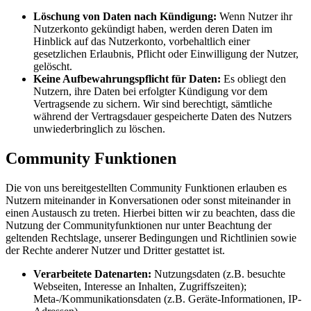
Löschung von Daten nach Kündigung:
Wenn Nutzer ihr
Nutzerkonto gekündigt haben, werden deren Daten im
Hinblick auf das Nutzerkonto, vorbehaltlich einer
gesetzlichen Erlaubnis, Pflicht oder Einwilligung der Nutzer,
gelöscht.
Keine Aufbewahrungspflicht für Daten:
Es obliegt den
Nutzern, ihre Daten bei erfolgter Kündigung vor dem
Vertragsende zu sichern. Wir sind berechtigt, sämtliche
während der Vertragsdauer gespeicherte Daten des Nutzers
unwiederbringlich zu löschen.
Community Funktionen
Die von uns bereitgestellten Community Funktionen erlauben es
Nutzern miteinander in Konversationen oder sonst miteinander in
einen Austausch zu treten. Hierbei bitten wir zu beachten, dass die
Nutzung der Communityfunktionen nur unter Beachtung der
geltenden Rechtslage, unserer Bedingungen und Richtlinien sowie
der Rechte anderer Nutzer und Dritter gestattet ist.
Verarbeitete Datenarten:
Nutzungsdaten (z.B. besuchte
Webseiten, Interesse an Inhalten, Zugriffszeiten);
Meta-/Kommunikationsdaten (z.B. Geräte-Informationen, IP-