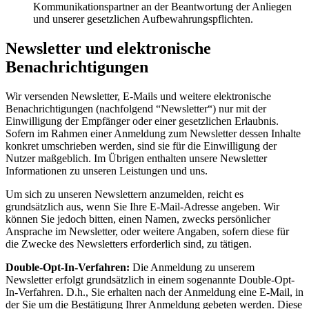
Kommunikationspartner an der Beantwortung der Anliegen
und unserer gesetzlichen Aufbewahrungspflichten.
Newsletter und elektronische
Benachrichtigungen
Wir versenden Newsletter, E-Mails und weitere elektronische
Benachrichtigungen (nachfolgend “Newsletter“) nur mit der
Einwilligung der Empfänger oder einer gesetzlichen Erlaubnis.
Sofern im Rahmen einer Anmeldung zum Newsletter dessen Inhalte
konkret umschrieben werden, sind sie für die Einwilligung der
Nutzer maßgeblich. Im Übrigen enthalten unsere Newsletter
Informationen zu unseren Leistungen und uns.
Um sich zu unseren Newslettern anzumelden, reicht es
grundsätzlich aus, wenn Sie Ihre E-Mail-Adresse angeben. Wir
können Sie jedoch bitten, einen Namen, zwecks persönlicher
Ansprache im Newsletter, oder weitere Angaben, sofern diese für
die Zwecke des Newsletters erforderlich sind, zu tätigen.
Double-Opt-In-Verfahren:
Die Anmeldung zu unserem
Newsletter erfolgt grundsätzlich in einem sogenannte Double-Opt-
In-Verfahren. D.h., Sie erhalten nach der Anmeldung eine E-Mail, in
der Sie um die Bestätigung Ihrer Anmeldung gebeten werden. Diese