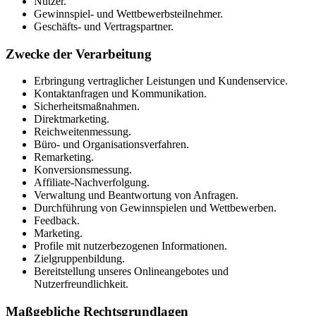
Nutzer.
Gewinnspiel- und Wettbewerbsteilnehmer.
Geschäfts- und Vertragspartner.
Zwecke der Verarbeitung
Erbringung vertraglicher Leistungen und Kundenservice.
Kontaktanfragen und Kommunikation.
Sicherheitsmaßnahmen.
Direktmarketing.
Reichweitenmessung.
Büro- und Organisationsverfahren.
Remarketing.
Konversionsmessung.
Affiliate-Nachverfolgung.
Verwaltung und Beantwortung von Anfragen.
Durchführung von Gewinnspielen und Wettbewerben.
Feedback.
Marketing.
Profile mit nutzerbezogenen Informationen.
Zielgruppenbildung.
Bereitstellung unseres Onlineangebotes und
Nutzerfreundlichkeit.
Maßgebliche Rechtsgrundlagen