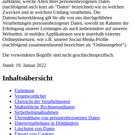
aufklären, welche Arten Ihrer personenbezogenen Daten
(nachfolgend auch kurz als “Daten“ bezeichnet) wir zu welchen
Zwecken und in welchem Umfang verarbeiten. Die
Datenschutzerklärung gilt für alle von uns durchgeführten
Verarbeitungen personenbezogener Daten, sowohl im Rahmen der
Erbringung unserer Leistungen als auch insbesondere auf unseren
Webseiten, in mobilen Applikationen sowie innerhalb externer
Onlinepräsenzen, wie z.B. unserer Social-Media-Profile
(nachfolgend zusammenfassend bezeichnet als “Onlineangebot“).
Die verwendeten Begriffe sind nicht geschlechtsspezifisch.
Stand: 19. Januar 2022
Inhaltsübersicht
Einleitung
Verantwortlicher
Übersicht der Verarbeitungen
Maßgebliche Rechtsgrundlagen
Sicherheitsmaßnahmen
Übermittlung von personenbezogenen Daten
Datenverarbeitung in Drittländern
Löschung von Daten
Einsatz von Cookies