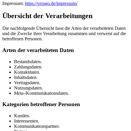
Impressum:
https://verago.de/impressum/
Übersicht der Verarbeitungen
Die nachfolgende Übersicht fasst die Arten der verarbeiteten Daten
und die Zwecke ihrer Verarbeitung zusammen und verweist auf die
betroffenen Personen.
Arten der verarbeiteten Daten
Bestandsdaten.
Zahlungsdaten.
Kontaktdaten.
Inhaltsdaten.
Vertragsdaten.
Nutzungsdaten.
Meta-/Kommunikationsdaten.
Kategorien betroffener Personen
Kunden.
Interessenten.
Kommunikationspartner.