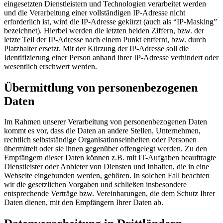
eingesetzten Dienstleistern und Technologien verarbeitet werden
und die Verarbeitung einer vollständigen IP-Adresse nicht
erforderlich ist, wird die IP-Adresse gekürzt (auch als “IP-Masking”
bezeichnet). Hierbei werden die letzten beiden Ziffern, bzw. der
letzte Teil der IP-Adresse nach einem Punkt entfernt, bzw. durch
Platzhalter ersetzt. Mit der Kürzung der IP-Adresse soll die
Identifizierung einer Person anhand ihrer IP-Adresse verhindert oder
wesentlich erschwert werden.
Übermittlung von personenbezogenen
Daten
Im Rahmen unserer Verarbeitung von personenbezogenen Daten
kommt es vor, dass die Daten an andere Stellen, Unternehmen,
rechtlich selbstständige Organisationseinheiten oder Personen
übermittelt oder sie ihnen gegenüber offengelegt werden. Zu den
Empfängern dieser Daten können z.B. mit IT-Aufgaben beauftragte
Dienstleister oder Anbieter von Diensten und Inhalten, die in eine
Webseite eingebunden werden, gehören. In solchen Fall beachten
wir die gesetzlichen Vorgaben und schließen insbesondere
entsprechende Verträge bzw. Vereinbarungen, die dem Schutz Ihrer
Daten dienen, mit den Empfängern Ihrer Daten ab.