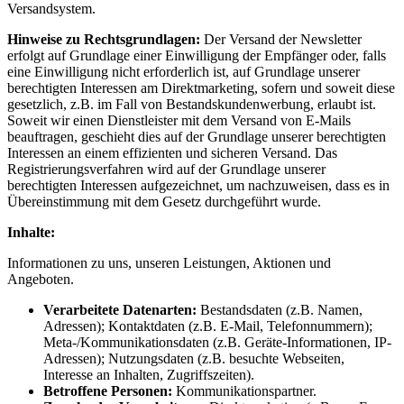
Versandsystem.
Hinweise zu Rechtsgrundlagen:
Der Versand der Newsletter
erfolgt auf Grundlage einer Einwilligung der Empfänger oder, falls
eine Einwilligung nicht erforderlich ist, auf Grundlage unserer
berechtigten Interessen am Direktmarketing, sofern und soweit diese
gesetzlich, z.B. im Fall von Bestandskundenwerbung, erlaubt ist.
Soweit wir einen Dienstleister mit dem Versand von E-Mails
beauftragen, geschieht dies auf der Grundlage unserer berechtigten
Interessen an einem effizienten und sicheren Versand. Das
Registrierungsverfahren wird auf der Grundlage unserer
berechtigten Interessen aufgezeichnet, um nachzuweisen, dass es in
Übereinstimmung mit dem Gesetz durchgeführt wurde.
Inhalte:
Informationen zu uns, unseren Leistungen, Aktionen und
Angeboten.
Verarbeitete Datenarten:
Bestandsdaten (z.B. Namen,
Adressen); Kontaktdaten (z.B. E-Mail, Telefonnummern);
Meta-/Kommunikationsdaten (z.B. Geräte-Informationen, IP-
Adressen); Nutzungsdaten (z.B. besuchte Webseiten,
Interesse an Inhalten, Zugriffszeiten).
Betroffene Personen:
Kommunikationspartner.