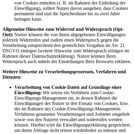
von Cookies mitteilen (z. B. im Rahmen der Einholung der
Einwilligung), sollten Nutzer davon ausgehen, dass Cookies
permanent sind und die Speicherdauer bis zu zwei Jahre
betragen kann.
Allgemeine Hinweise zum Widerruf und Widerspruch (Opt-
Out):
Nutzer können die von ihnen abgegebenen Einwilligungen
jederzeit Widerrufen und zudem einen Widerspruch gegen die
Verarbeitung entsprechend den gesetzlichen Vorgaben im Art. 21
DSGVO einlegen (weitere Hinweise zum Widerspruch erfolgen im
Rahmen dieser Datenschutzerklärung). Nutzer können Ihren
Widerspruch auch mittels der Einstellungen Ihres Browsers erklären.
Weitere Hinweise zu Verarbeitungsprozessen, Verfahren und
Diensten:
Verarbeitung von Cookie-Daten auf Grundlage einer
Einwilligung:
Wir setzen ein Verfahren zum Cookie-
Einwilligungs-Management ein, in dessen Rahmen die
Einwilligungen der Nutzer in den Einsatz von Cookies, bzw.
der im Rahmen des Cookie-Einwilligungs-Management-
Verfahrens genannten Verarbeitungen und Anbieter eingeholt
sowie von den Nutzern verwaltet und widerrufen werden
können. Hierbei wird die Einwilligungserklärung gespeichert,
um deren Abfrage nicht erneut wiederholen zu müssen und