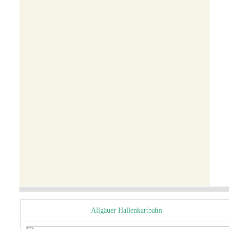
Allgäuer Hallenkartbahn