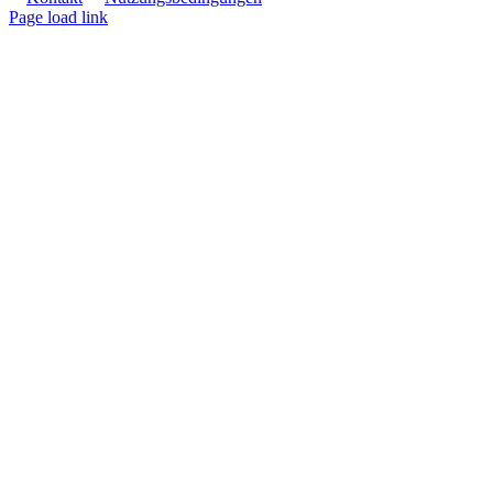
Page load link
Nach
oben