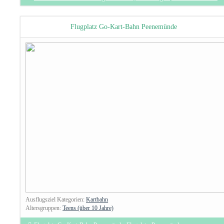
Flugplatz Go-Kart-Bahn Peenemünde
Ausflugsziel Kategorien:
Kartbahn
Altersgruppen:
Teens (über 10 Jahre)