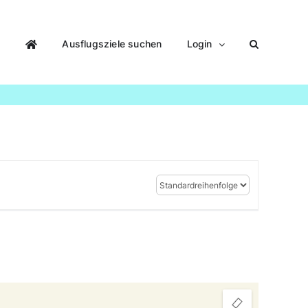
Ausflugsziele suchen
Login