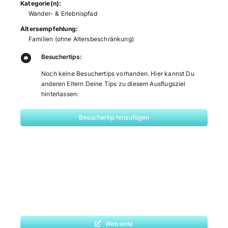
Kategorie(n):
Wander- & Erlebnispfad
Altersempfehlung:
Familien (ohne Altersbeschränkung)
Besuchertips:
Noch keine Besuchertips vorhanden. Hier kannst Du
anderen Eltern Deine Tips zu diesem Ausflugsziel
hinterlassen:
Besuchertip hinzufügen
Webseite