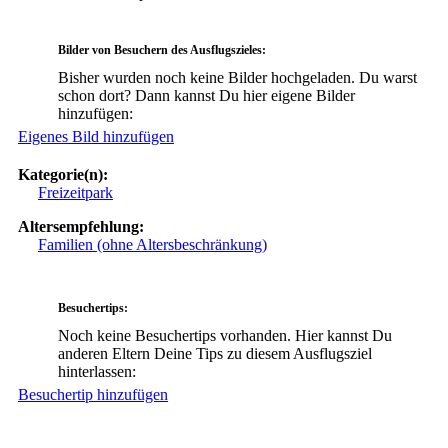
Bilder von Besuchern des Ausflugszieles:
Bisher wurden noch keine Bilder hochgeladen. Du warst
schon dort? Dann kannst Du hier eigene Bilder
hinzufügen:
Eigenes Bild hinzufügen
Kategorie(n):
Freizeitpark
Altersempfehlung:
Familien (ohne Altersbeschränkung)
Besuchertips:
Noch keine Besuchertips vorhanden. Hier kannst Du
anderen Eltern Deine Tips zu diesem Ausflugsziel
hinterlassen:
Besuchertip hinzufügen