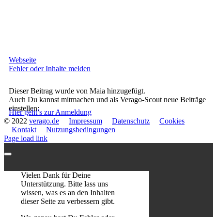
Webseite
Fehler oder Inhalte melden
Dieser Beitrag wurde von Maia hinzugefügt.
Auch Du kannst mitmachen und als Verago-Scout neue Beiträge
einstellen:
Hier geht’s zur Anmeldung
© 2022
verago.de
Impressum
Datenschutz
Cookies
Kontakt
Nutzungsbedingungen
Page load link
Vielen Dank für Deine
Unterstützung. Bitte lass uns
wissen, was es an den Inhalten
dieser Seite zu verbessern gibt.