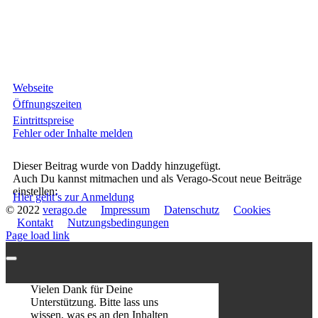
Webseite
Öffnungszeiten
Eintrittspreise
Fehler oder Inhalte melden
Dieser Beitrag wurde von Daddy hinzugefügt.
Auch Du kannst mitmachen und als Verago-Scout neue Beiträge
einstellen:
Hier geht’s zur Anmeldung
© 2022
verago.de
Impressum
Datenschutz
Cookies
Kontakt
Nutzungsbedingungen
Page load link
Vielen Dank für Deine
Unterstützung. Bitte lass uns
wissen, was es an den Inhalten