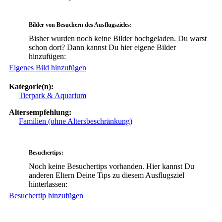
Bilder von Besuchern des Ausflugszieles:
Bisher wurden noch keine Bilder hochgeladen. Du warst
schon dort? Dann kannst Du hier eigene Bilder
hinzufügen:
Eigenes Bild hinzufügen
Kategorie(n):
Tierpark & Aquarium
Altersempfehlung:
Familien (ohne Altersbeschränkung)
Besuchertips:
Noch keine Besuchertips vorhanden. Hier kannst Du
anderen Eltern Deine Tips zu diesem Ausflugsziel
hinterlassen:
Besuchertip hinzufügen