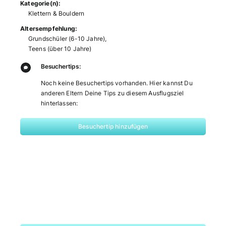
Kategorie(n):
Klettern & Bouldern
Altersempfehlung:
Grundschüler (6-10 Jahre)
,
Teens (über 10 Jahre)
Besuchertips:
Noch keine Besuchertips vorhanden. Hier kannst Du
anderen Eltern Deine Tips zu diesem Ausflugsziel
hinterlassen:
Besuchertip hinzufügen