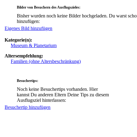
Bilder von Besuchern des Ausflugszieles:
Bisher wurden noch keine Bilder hochgeladen. Du warst scho
hinzufügen:
Eigenes Bild hinzufügen
Kategorie(n):
Museum & Planetarium
Altersempfehlung:
Familien (ohne Altersbeschränkung)
Besuchertips:
Noch keine Besuchertips vorhanden. Hier
kannst Du anderen Eltern Deine Tips zu diesem
Ausflugsziel hinterlassen:
Besuchertip hinzufügen