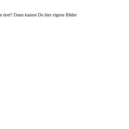
n dort? Dann kannst Du hier eigene Bilder