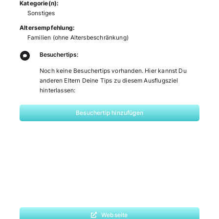
Kategorie(n):
Sonstiges
Altersempfehlung:
Familien (ohne Altersbeschränkung)
Besuchertips:
Noch keine Besuchertips vorhanden. Hier kannst Du
anderen Eltern Deine Tips zu diesem Ausflugsziel
hinterlassen:
Besuchertip hinzufügen
Webseite