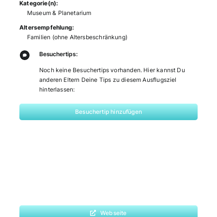
Kategorie(n):
Museum & Planetarium
Altersempfehlung:
Familien (ohne Altersbeschränkung)
Besuchertips:
Noch keine Besuchertips vorhanden. Hier kannst Du
anderen Eltern Deine Tips zu diesem Ausflugsziel
hinterlassen:
Besuchertip hinzufügen
Webseite