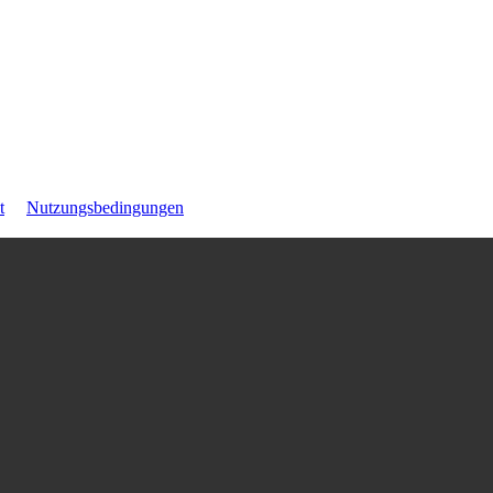
t
Nutzungsbedingungen