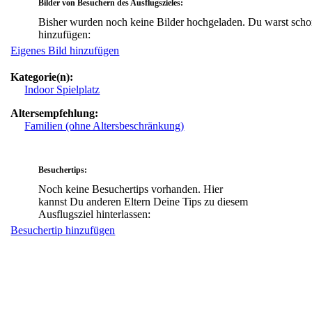
Bilder von Besuchern des Ausflugszieles:
Bisher wurden noch keine Bilder hochgeladen. Du warst scho
hinzufügen:
Eigenes Bild hinzufügen
Kategorie(n):
Indoor Spielplatz
Altersempfehlung:
Familien (ohne Altersbeschränkung)
Besuchertips:
Noch keine Besuchertips vorhanden. Hier
kannst Du anderen Eltern Deine Tips zu diesem
Ausflugsziel hinterlassen:
Besuchertip hinzufügen