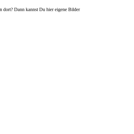
n dort? Dann kannst Du hier eigene Bilder