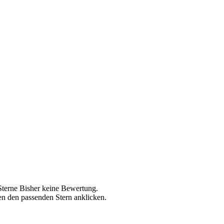
Bisher keine Bewertung.
n den passenden Stern anklicken.