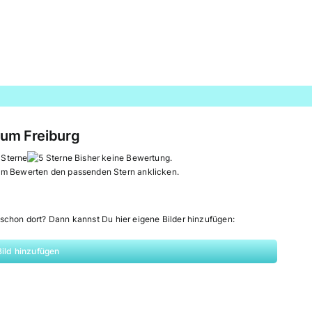
ium Freiburg
Bisher keine Bewertung.
um Bewerten den passenden Stern anklicken.
schon dort? Dann kannst Du hier eigene Bilder hinzufügen:
Bild hinzufügen