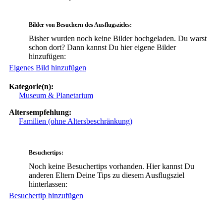
Bilder von Besuchern des Ausflugszieles:
Bisher wurden noch keine Bilder hochgeladen. Du warst
schon dort? Dann kannst Du hier eigene Bilder
hinzufügen:
Eigenes Bild hinzufügen
Kategorie(n):
Museum & Planetarium
Altersempfehlung:
Familien (ohne Altersbeschränkung)
Besuchertips:
Noch keine Besuchertips vorhanden. Hier kannst Du
anderen Eltern Deine Tips zu diesem Ausflugsziel
hinterlassen:
Besuchertip hinzufügen