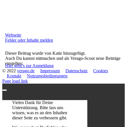
Webseite
Fehler oder Inhalte melden
Dieser Beitrag wurde von Katie hinzugefügt.
Auch Du kannst mitmachen und als Verago-Scout neue Beiträge
einstellen:
Hier geht’s zur Anmeldung
© 2022
verago.de
Impressum
Datenschutz
Cookies
Kontakt
Nutzungsbedingungen
Page load link
Vielen Dank für Deine
Unterstützung. Bitte lass uns
wissen, was es an den Inhalten
dieser Seite zu verbessern gibt.