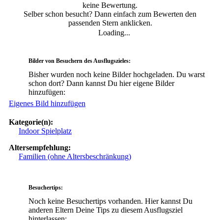
keine Bewertung.
Selber schon besucht? Dann einfach zum Bewerten den
passenden Stern anklicken.
Loading...
Bilder von Besuchern des Ausflugszieles:
Bisher wurden noch keine Bilder hochgeladen. Du warst
schon dort? Dann kannst Du hier eigene Bilder
hinzufügen:
Eigenes Bild hinzufügen
Kategorie(n):
Indoor Spielplatz
Altersempfehlung:
Familien (ohne Altersbeschränkung)
Besuchertips:
Noch keine Besuchertips vorhanden. Hier kannst Du
anderen Eltern Deine Tips zu diesem Ausflugsziel
hinterlassen: