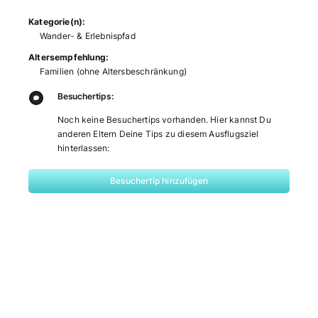
Kategorie(n):
Wander- & Erlebnispfad
Altersempfehlung:
Familien (ohne Altersbeschränkung)
Besuchertips:
Noch keine Besuchertips vorhanden. Hier kannst Du
anderen Eltern Deine Tips zu diesem Ausflugsziel
hinterlassen:
Besuchertip hinzufügen