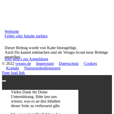
Webseite
Fehler oder Inhalte melden
Dieser Beitrag wurde von Katie hinzugefügt.
Auch Du kannst mitmachen und als Verago-Scout neue Beiträge
einstellen:
Hier geht’s zur Anmeldung
© 2022
verago.de
Impressum
Datenschutz
Cookies
Kontakt
Nutzungsbedingungen
Page load link
Vielen Dank für Deine
Unterstützung. Bitte lass uns
wissen, was es an den Inhalten
dieser Seite zu verbessern gibt.