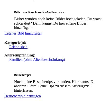
Bilder von Besuchern des Ausflugszieles:
Bisher wurden noch keine Bilder hochgeladen. Du warst
schon dort? Dann kannst Du hier eigene Bilder
hinzufügen:
Eigenes Bild hinzufügen
Kategorie(n):
Erlebnisbad
Altersempfehlung:
Familien (ohne Altersbeschränkung)
Besuchertips:
Noch keine Besuchertips vorhanden. Hier kannst Du
anderen Eltern Deine Tips zu diesem Ausflugsziel
hinterlassen:
Besuchertip hinzufügen