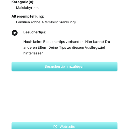
Kategorie(n):
Maislabyrinth
Altersempfehlung:
Familien (ohne Altersbeschränkung)
Besuchertips:
Noch keine Besuchertips vorhanden. Hier kannst Du
anderen Eltern Deine Tips zu diesem Ausflugsziel
hinterlassen:
Besuchertip hinzufügen
Webseite