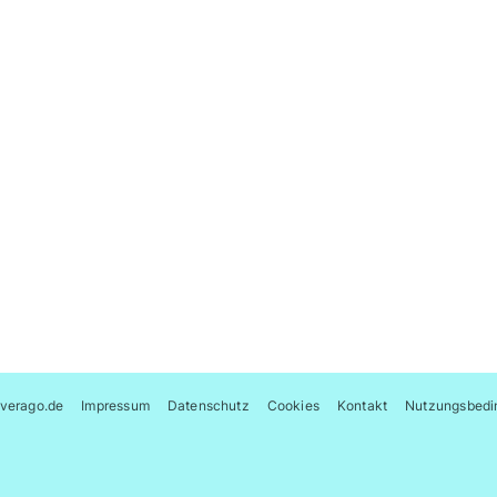
verago.de
Impressum
Datenschutz
Cookies
Kontakt
Nutzungsbedi