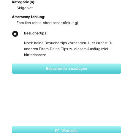
Kategorie(n):
Skigebiet
Altersempfehlung:
Familien (ohne Altersbeschränkung)
Besuchertips:
Noch keine Besuchertips vorhanden. Hier kannst Du
anderen Eltern Deine Tips zu diesem Ausflugsziel
hinterlassen:
Besuchertip hinzufügen
Webseite