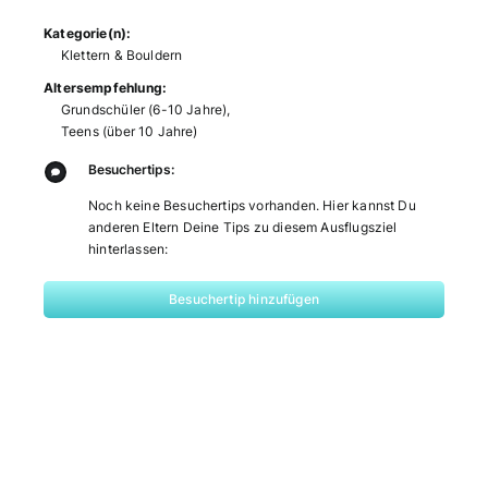
Kategorie(n):
Klettern & Bouldern
Altersempfehlung:
Grundschüler (6-10 Jahre)
,
Teens (über 10 Jahre)
Besuchertips:
Noch keine Besuchertips vorhanden. Hier kannst Du
anderen Eltern Deine Tips zu diesem Ausflugsziel
hinterlassen:
Besuchertip hinzufügen