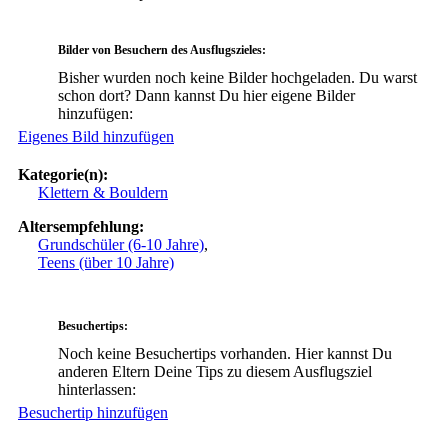
Bilder von Besuchern des Ausflugszieles:
Bisher wurden noch keine Bilder hochgeladen. Du warst
schon dort? Dann kannst Du hier eigene Bilder
hinzufügen:
Eigenes Bild hinzufügen
Kategorie(n):
Klettern & Bouldern
Altersempfehlung:
Grundschüler (6-10 Jahre)
,
Teens (über 10 Jahre)
Besuchertips:
Noch keine Besuchertips vorhanden. Hier kannst Du
anderen Eltern Deine Tips zu diesem Ausflugsziel
hinterlassen:
Besuchertip hinzufügen