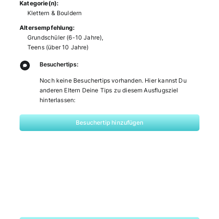
Kategorie(n):
Klettern & Bouldern
Altersempfehlung:
Grundschüler (6-10 Jahre)
,
Teens (über 10 Jahre)
Besuchertips:
Noch keine Besuchertips vorhanden. Hier kannst Du
anderen Eltern Deine Tips zu diesem Ausflugsziel
hinterlassen:
Besuchertip hinzufügen