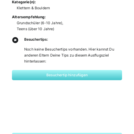
Kategorie(n):
Klettern & Bouldern
Altersempfehlung:
Grundschüler (6-10 Jahre)
,
Teens (über 10 Jahre)
Besuchertips:
Noch keine Besuchertips vorhanden. Hier kannst Du
anderen Eltern Deine Tips zu diesem Ausflugsziel
hinterlassen:
Besuchertip hinzufügen