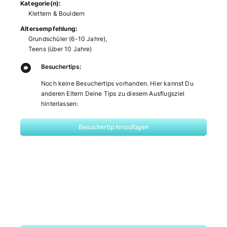
Kategorie(n):
Klettern & Bouldern
Altersempfehlung:
Grundschüler (6-10 Jahre)
,
Teens (über 10 Jahre)
Besuchertips:
Noch keine Besuchertips vorhanden. Hier kannst Du
anderen Eltern Deine Tips zu diesem Ausflugsziel
hinterlassen:
Besuchertip hinzufügen