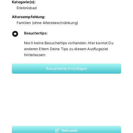
Kategorie(n):
Erlebnisbad
Altersempfehlung:
Familien (ohne Altersbeschränkung)
Besuchertips:
Noch keine Besuchertips vorhanden. Hier kannst Du
anderen Eltern Deine Tips zu diesem Ausflugsziel
hinterlassen:
Besuchertip hinzufügen
Webseite