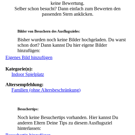
keine Bewertung.
Selber schon besucht? Dann einfach zum Bewerten den
passenden Stern anklicken.
Bilder von Besuchern des Ausflugszieles:
Bisher wurden noch keine Bilder hochgeladen. Du warst
schon dort? Dann kannst Du hier eigene Bilder
hinzufügen:
Eigenes Bild hinzufügen
Kategorie(n):
Indoor Spielplatz
Altersempfehlung:
Familien (ohne Altersbeschränkung)
Besuchertips:
Noch keine Besuchertips vorhanden. Hier kannst Du
anderen Eltern Deine Tips zu diesem Ausflugsziel
hinterlassen: