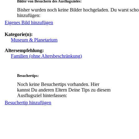
Bilder von Besuchern des Ausflugszieles:
Bisher wurden noch keine Bilder hochgeladen. Du warst scho
hinzufügen:
Eigenes Bild hinzufügen
Kategorie(n):
Museum & Planetarium
Altersempfehlung:
Familien (ohne Altersbeschränkung)
Besuchertips:
Noch keine Besuchertips vorhanden. Hier
kannst Du anderen Eltern Deine Tips zu diesem
Ausflugsziel hinterlassen:
Besuchertip hinzufügen