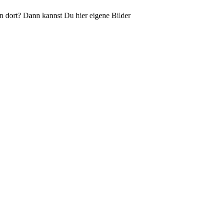
n dort? Dann kannst Du hier eigene Bilder