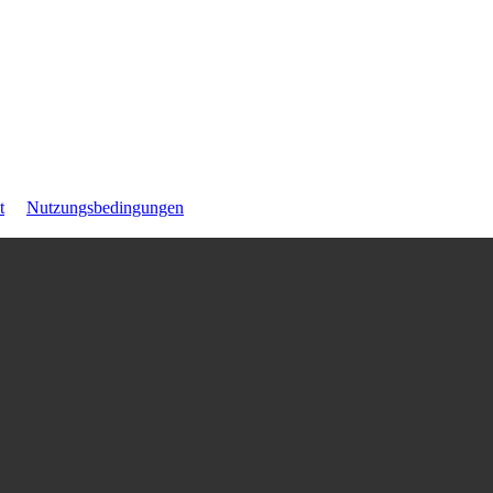
t
Nutzungsbedingungen