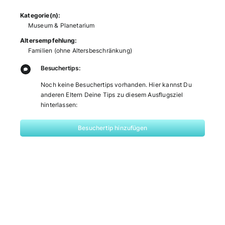
Kategorie(n):
Museum & Planetarium
Altersempfehlung:
Familien (ohne Altersbeschränkung)
Besuchertips:
Noch keine Besuchertips vorhanden. Hier kannst Du
anderen Eltern Deine Tips zu diesem Ausflugsziel
hinterlassen:
Besuchertip hinzufügen