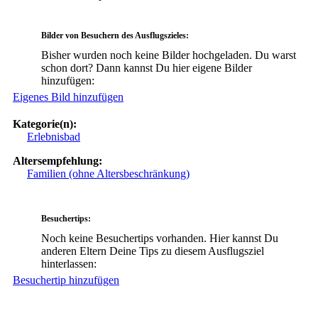
Bilder von Besuchern des Ausflugszieles:
Bisher wurden noch keine Bilder hochgeladen. Du warst
schon dort? Dann kannst Du hier eigene Bilder
hinzufügen:
Eigenes Bild hinzufügen
Kategorie(n):
Erlebnisbad
Altersempfehlung:
Familien (ohne Altersbeschränkung)
Besuchertips:
Noch keine Besuchertips vorhanden. Hier kannst Du
anderen Eltern Deine Tips zu diesem Ausflugsziel
hinterlassen:
Besuchertip hinzufügen