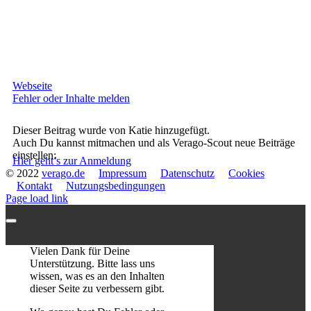
Webseite
Fehler oder Inhalte melden
Dieser Beitrag wurde von Katie hinzugefügt.
Auch Du kannst mitmachen und als Verago-Scout neue Beiträge
einstellen:
Hier geht’s zur Anmeldung
© 2022
verago.de
Impressum
Datenschutz
Cookies
Kontakt
Nutzungsbedingungen
Page load link
Vielen Dank für Deine
Unterstützung. Bitte lass uns
wissen, was es an den Inhalten
dieser Seite zu verbessern gibt.