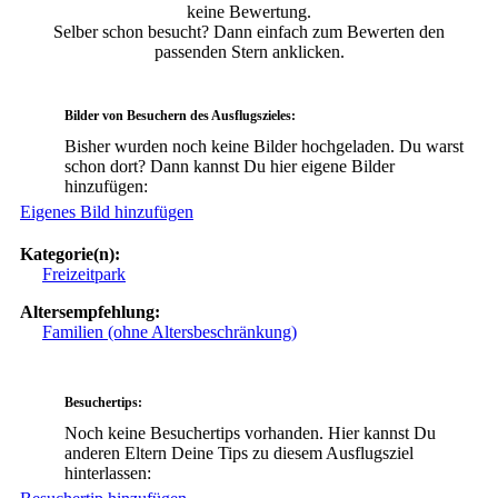
keine Bewertung.
Selber schon besucht? Dann einfach zum Bewerten den
passenden Stern anklicken.
Bilder von Besuchern des Ausflugszieles:
Bisher wurden noch keine Bilder hochgeladen. Du warst
schon dort? Dann kannst Du hier eigene Bilder
hinzufügen:
Eigenes Bild hinzufügen
Kategorie(n):
Freizeitpark
Altersempfehlung:
Familien (ohne Altersbeschränkung)
Besuchertips:
Noch keine Besuchertips vorhanden. Hier kannst Du
anderen Eltern Deine Tips zu diesem Ausflugsziel
hinterlassen: