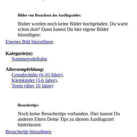
Bilder von Besuchern des Ausflugszieles:
Bisher wurden noch keine Bilder hochgeladen. Du warst
schon dort? Dann kannst Du hier eigene Bilder
hinzufügen:
Eigenes Bild hinzufügen
Kategorie(n):
Sommerrodelbahn
Altersempfehlung:
Grundschüler (6-10 Jahre)
,
Kleinkinder (3-6 Jahre)
,
Teens (über 10 Jahre)
Besuchertips:
Noch keine Besuchertips vorhanden. Hier kannst Du
anderen Eltern Deine Tips zu diesem Ausflugsziel
hinterlassen:
Besuchertip hinzufügen