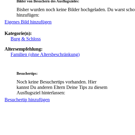
Bilder von Besuchern des Ausflugszieles:
Bisher wurden noch keine Bilder hochgeladen. Du warst scho
hinzufügen:
Eigenes Bild hinzufügen
Kategorie(n):
Burg & Schloss
Altersempfehlung:
Familien (ohne Altersbeschränkung)
Besuchertips:
Noch keine Besuchertips vorhanden. Hier
kannst Du anderen Eltern Deine Tips zu diesem
Ausflugsziel hinterlassen:
Besuchertip hinzufügen