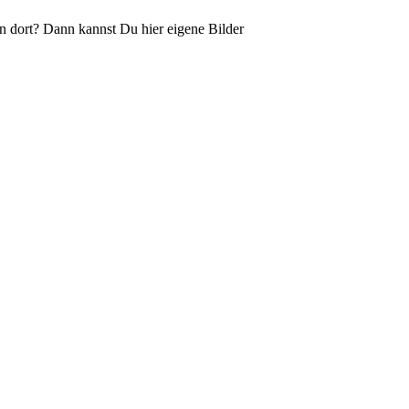
n dort? Dann kannst Du hier eigene Bilder