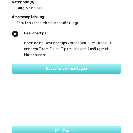
Kategorie(n):
Burg & Schloss
Altersempfehlung:
Familien (ohne Altersbeschränkung)
Besuchertips:
Noch keine Besuchertips vorhanden. Hier kannst Du
anderen Eltern Deine Tips zu diesem Ausflugsziel
hinterlassen:
Besuchertip hinzufügen
Webseite