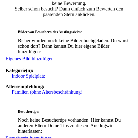
keine Bewertung.
Selber schon besucht? Dann einfach zum Bewerten den
passenden Stern anklicken.
Bilder von Besuchern des Ausflugszieles:
Bisher wurden noch keine Bilder hochgeladen. Du warst
schon dort? Dann kannst Du hier eigene Bilder
hinzufügen:
Eigenes Bild hinzufügen
Kategorie(n):
Indoor Spielplatz
Altersempfehlung:
Familien (ohne Altersbeschränkung)
Besuchertips:
Noch keine Besuchertips vorhanden. Hier kannst Du
anderen Eltern Deine Tips zu diesem Ausflugsziel
hinterlassen: