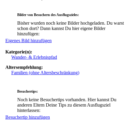
Bilder von Besuchern des Ausflugszieles:
Bisher wurden noch keine Bilder hochgeladen. Du warst
schon dort? Dann kannst Du hier eigene Bilder
hinzufügen:
Eigenes Bild hinzufügen
Kategorie(n):
Wander- & Erlebnispfad
Altersempfehlung:
Familien (ohne Altersbeschränkung)
Besuchertips:
Noch keine Besuchertips vorhanden. Hier kannst Du
anderen Eltern Deine Tips zu diesem Ausflugsziel
hinterlassen:
Besuchertip hinzufügen