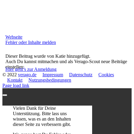
Webseite
Fehler oder Inhalte melden
Dieser Beitrag wurde von Katie hinzugefügt.
Auch Du kannst mitmachen und als Verago-Scout neue Beiträge
einstellen:
Hier geht’s zur Anmeldung
© 2022
verago.de
Impressum
Datenschutz
Cookies
Kontakt
Nutzungsbedingungen
Page load link
Vielen Dank für Deine
Unterstützung. Bitte lass uns
wissen, was es an den Inhalten
dieser Seite zu verbessern gibt.