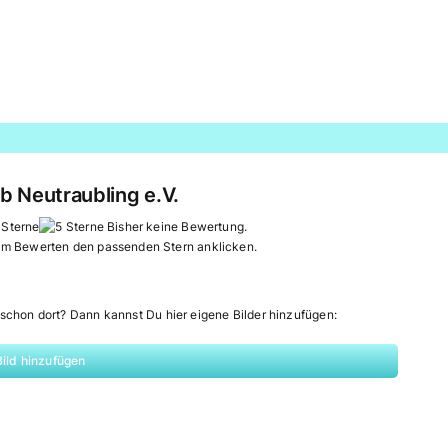
b Neutraubling e.V.
Bisher keine Bewertung.
um Bewerten den passenden Stern anklicken.
schon dort? Dann kannst Du hier eigene Bilder hinzufügen:
Bild hinzufügen