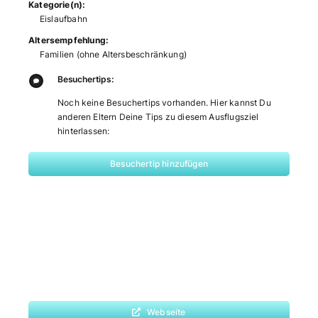
Kategorie(n):
Eislaufbahn
Altersempfehlung:
Familien (ohne Altersbeschränkung)
Besuchertips:
Noch keine Besuchertips vorhanden. Hier kannst Du
anderen Eltern Deine Tips zu diesem Ausflugsziel
hinterlassen:
Besuchertip hinzufügen
Webseite