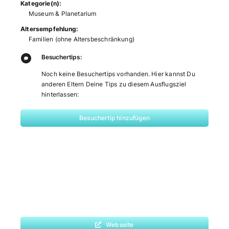
Kategorie(n):
Museum & Planetarium
Altersempfehlung:
Familien (ohne Altersbeschränkung)
Besuchertips:
Noch keine Besuchertips vorhanden. Hier kannst Du
anderen Eltern Deine Tips zu diesem Ausflugsziel
hinterlassen:
Besuchertip hinzufügen
Webseite